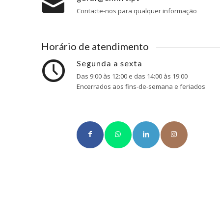
Contacte-nos para qualquer informação
Horário de atendimento
Segunda a sexta
Das 9:00 às 12:00 e das 14:00 às 19:00
Encerrados aos fins-de-semana e feriados