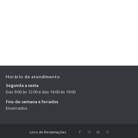
Horário de atendimento
Segunda a sexta
Das 9:00 às 12:00 e das 14:00 às 19:00
Fins-de-semana e feriados
Encerrados
Livro de Reclamações