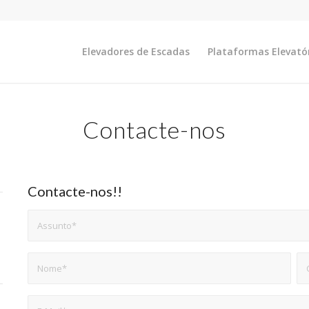
Elevadores de Escadas
Plataformas Elevató
Contacte-nos
Contacte-nos!!