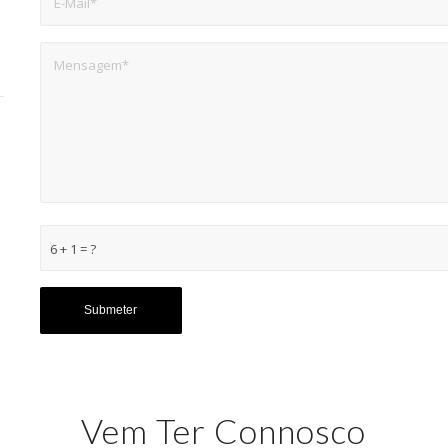
6 + 1 = ?
Vem Ter Connosco