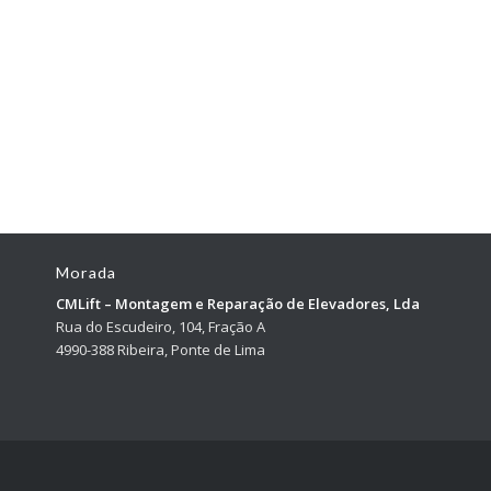
Morada
CMLift – Montagem e Reparação de Elevadores, Lda
Rua do Escudeiro, 104, Fração A
4990-388 Ribeira, Ponte de Lima