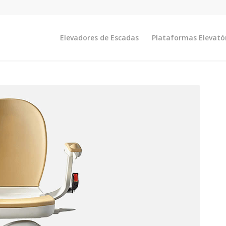
Elevadores de Escadas
Plataformas Elevató