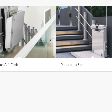
ma Aris Fenix
Plataforma Stark