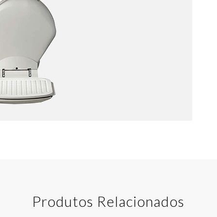
Produtos Relacionados