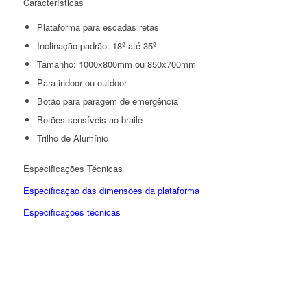
Características
Plataforma para escadas retas
Inclinação padrão: 18º até 35º
Tamanho: 1000x800mm ou 850x700mm
Para indoor ou outdoor
Botão para paragem de emergência
Botões sensíveis ao braile
Trilho de Alumínio
Especificações Técnicas
Especificação das dimensões da plataforma
Especificações técnicas