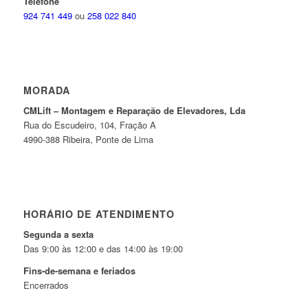
Telefone
924 741 449
ou
258 022 840
MORADA
CMLift – Montagem e Reparação de Elevadores, Lda
Rua do Escudeiro, 104, Fração A
4990-388 Ribeira, Ponte de Lima
HORÁRIO DE ATENDIMENTO
Segunda a sexta
Das 9:00 às 12:00 e das 14:00 às 19:00
Fins-de-semana e feriados
Encerrados