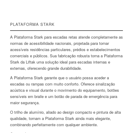
PLATAFORMA STARK
A Plataforma Stark para escadas retas atende completamente as
normas de acessibilidade nacionais, projetada para tornar
acessíveis residências particulares, prédios e estabelecimentos
comerciais e públicos. Sua fabricação robusta torna a Plataforma
Stark da Liftak uma solução ideal para escadas internas e
externas, oferecendo grande durabilidade.
A Plataforma Stark garante que o usuário possa aceder a
escadas ou rampas com muito conforto. Oferece sinalização
acústica e visual durante o movimento do equipamento, botões
sensíveis em braile e um botão de parada de emergência para
maior segurança.
O trilho de alumínio, aliado ao design compacto e pintura de alta
qualidade, tornam a Plataforma Stark ainda mais elegante,
combinando perfeitamente com qualquer ambiente.