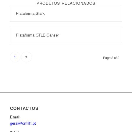
PRODUTOS RELACIONADOS
Plataforma Stark
Plataforma GTLE Ganser
1
2
Page 2 of 2
CONTACTOS
Email
geral@cmlift.pt