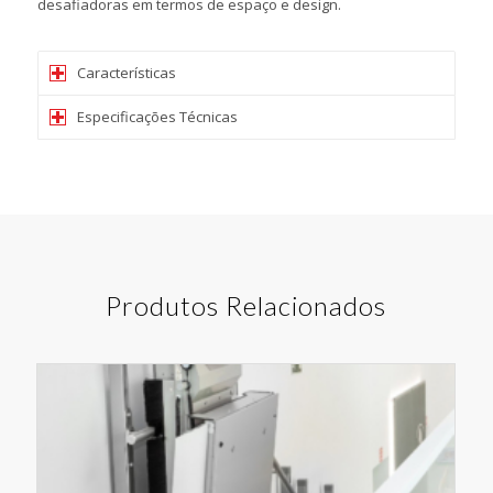
desafiadoras em termos de espaço e design​.
Características
Especificações Técnicas
Produtos Relacionados