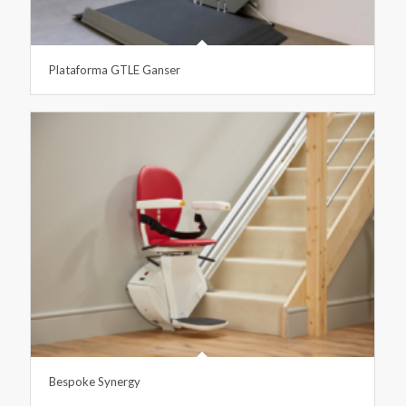
Plataforma GTLE Ganser
Bespoke Synergy