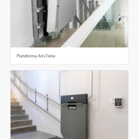
Plataforma Aris Fenix